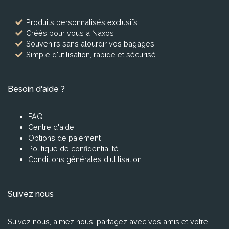
Produits personnalisés exclusifs
Créés pour vous a Naxos
Souvenirs sans alourdir vos bagages
Simple d'utilisation, rapide et sécurisé
Besoin d'aide ?
FAQ
Centre d'aide
Options de paiement
Politique de confidentialité
Conditions générales d'utilisation
Suivez nous
Suivez nous, aimez nous, partagez avec vos amis et votre