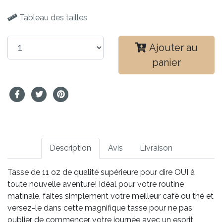
Tableau des tailles
Ajouter au
panier
Description
Avis
Livraison
Tasse de 11 oz de qualité supérieure pour dire OUI à
toute nouvelle aventure! Idéal pour votre routine
matinale, faites simplement votre meilleur café ou thé et
versez-le dans cette magnifique tasse pour ne pas
oublier de commencer votre journée avec un esprit