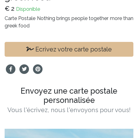
€
2
Disponible
Carte Postale Nothing brings people together more than
greek food
Ecrivez votre carte postale
Envoyez une carte postale
personnalisée
Vous l'écrivez, nous l'envoyons pour vous!