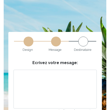
Design
Message
Destinataire
Ecrivez votre mesage: