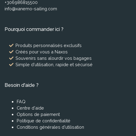
+306986815500
info@xanemo-sailing.com
Pourquoi commander ici ?
Produits personnalisés exclusifs
Créés pour vous a Naxos
Souvenirs sans alourdir vos bagages
Simple d'utilisation, rapide et sécurisé
Besoin d'aide ?
FAQ
Centre d'aide
Options de paiement
Politique de confidentialité
Conditions générales d'utilisation