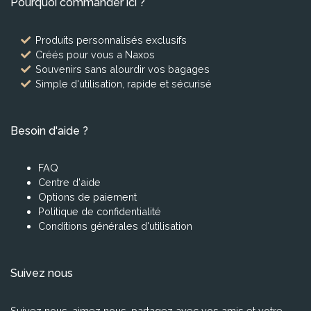
Pourquoi commander ici ?
Produits personnalisés exclusifs
Créés pour vous a Naxos
Souvenirs sans alourdir vos bagages
Simple d'utilisation, rapide et sécurisé
Besoin d'aide ?
FAQ
Centre d'aide
Options de paiement
Politique de confidentialité
Conditions générales d'utilisation
Suivez nous
Suivez nous, aimez nous, partagez avec vos amis et votre