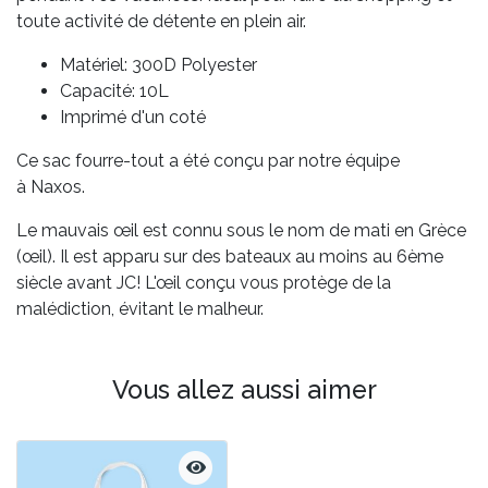
toute activité de détente en plein air.
Matériel: 300D Polyester
Capacité: 10L
Imprimé d'un coté
Ce sac fourre-tout a été conçu par notre équipe
à Naxos.
Le mauvais œil est connu sous le nom de mati en Grèce
(œil). Il est apparu sur des bateaux au moins au 6ème
siècle avant JC! L'œil conçu vous protège de la
malédiction, évitant le malheur.
Vous allez aussi aimer