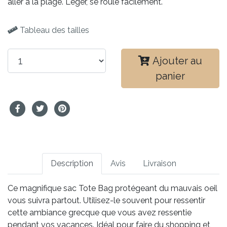
aller à la plage. Léger, se roule facilement.
Tableau des tailles
Ajouter au
panier
Description
Avis
Livraison
Ce magnifique sac Tote Bag protégeant du mauvais oeil
vous suivra partout. Utilisez-le souvent pour ressentir
cette ambiance grecque que vous avez ressentie
pendant vos vacances. Idéal pour faire du shopping et