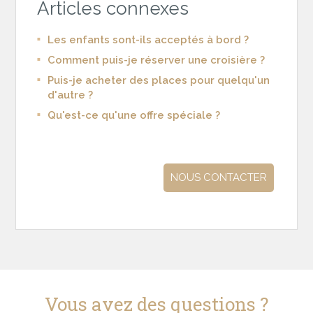
Articles connexes
Les enfants sont-ils acceptés à bord ?
Comment puis-je réserver une croisière ?
Puis-je acheter des places pour quelqu'un
d'autre ?
Qu'est-ce qu'une offre spéciale ?
NOUS CONTACTER
Vous avez des questions ?