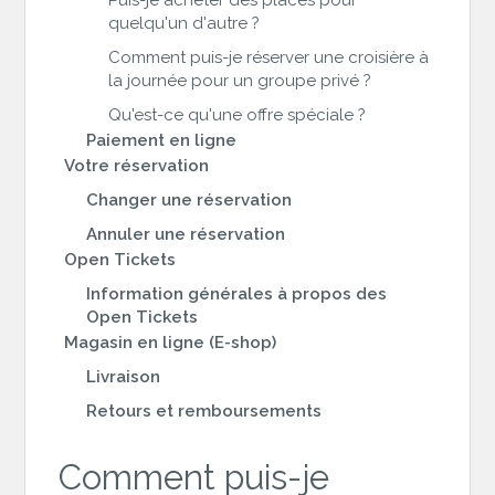
Puis-je acheter des places pour
quelqu'un d'autre ?
Comment puis-je réserver une croisière à
la journée pour un groupe privé ?
Qu'est-ce qu'une offre spéciale ?
Paiement en ligne
Votre réservation
Changer une réservation
Annuler une réservation
Open Tickets
Information générales à propos des
Open Tickets
Magasin en ligne (E-shop)
Livraison
Retours et remboursements
Comment puis-je