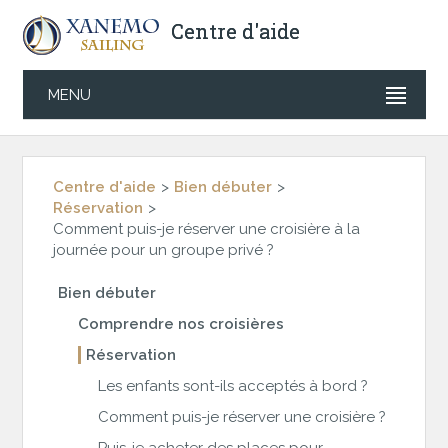
Centre d'aide
MENU
Centre d'aide
Bien débuter
Réservation
Comment puis-je réserver une croisière à la
journée pour un groupe privé ?
Bien débuter
Comprendre nos croisières
Réservation
Les enfants sont-ils acceptés à bord ?
Comment puis-je réserver une croisière ?