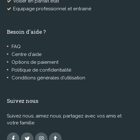
Voilier en parfait état
Equipage professionnel et entrainé
Besoin d'aide ?
FAQ
Centre d'aide
Options de paiement
Politique de confidentialité
Conditions générales d'utilisation
Suivez nous
Suivez nous, aimez nous, partagez avec vos amis et
votre famille