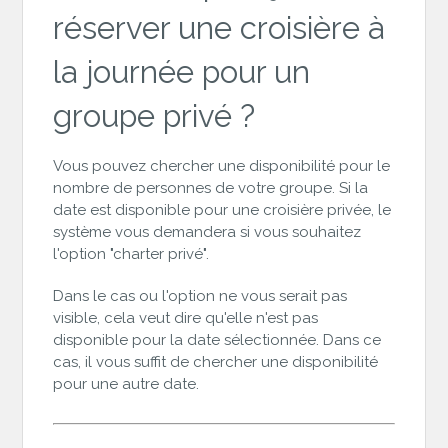
réserver une croisière à
la journée pour un
groupe privé ?
Vous pouvez chercher une disponibilité pour le
nombre de personnes de votre groupe. Si la
date est disponible pour une croisière privée, le
système vous demandera si vous souhaitez
l'option "charter privé".
Dans le cas ou l'option ne vous serait pas
visible, cela veut dire qu'elle n'est pas
disponible pour la date sélectionnée. Dans ce
cas, il vous suffit de chercher une disponibilité
pour une autre date.