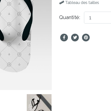
Tableau des tailles
Quantité: