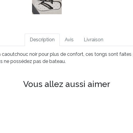
Description
Avis
Livraison
aoutchouc noir pour plus de confort, ces tongs sont faites p
ous ne possédez pas de bateau.
Vous allez aussi aimer