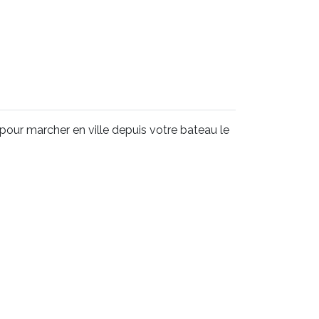
our marcher en ville depuis votre bateau le